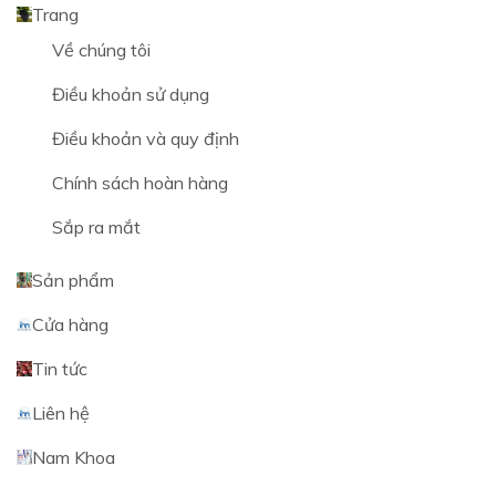
Trang
Về chúng tôi
Điều khoản sử dụng
Điều khoản và quy định
Chính sách hoàn hàng
Sắp ra mắt
Sản phẩm
Cửa hàng
Tin tức
Liên hệ
Nam Khoa