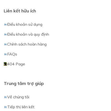
Liên kết hữu ích
Điều khoản sử dụng
Điều khoản và quy định
Chính sách hoàn hàng
FAQs
404 Page
Trung tâm trợ giúp
Về chúng tôi
Tiếp thị liên kết