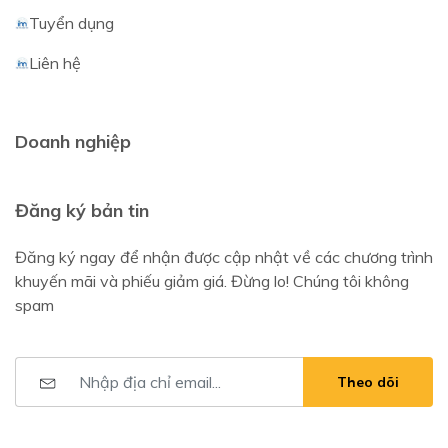
Tuyển dụng
Liên hệ
Doanh nghiệp
Đăng ký bản tin
Đăng ký ngay để nhận được cập nhật về các chương trình
khuyến mãi và phiếu giảm giá. Đừng lo! Chúng tôi không
spam
Theo dõi