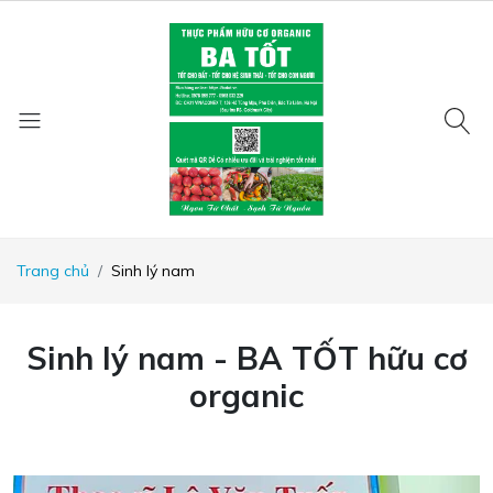
Trang chủ
Sinh lý nam
Sinh lý nam - BA TỐT hữu cơ
organic