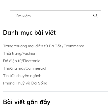
Danh mục bài viết
Trang thương mại điện tử Ba Tốt /Ecommerce
Thời trang/Fashion
Đồ điện tử/Electronic
Thương mại/Commercial
Tin tức chuyên ngành
Phong Thuỷ và Đời Sống
Bài viết gần đây