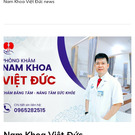
Nam Khoa Việt Đức news
Nam Khoa Việt Đức