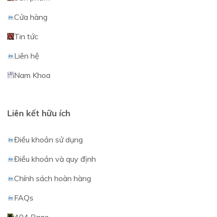
Cửa hàng
Tin tức
Liên hệ
Nam Khoa
Liên kết hữu ích
Điều khoản sử dụng
Điều khoản và quy định
Chính sách hoàn hàng
FAQs