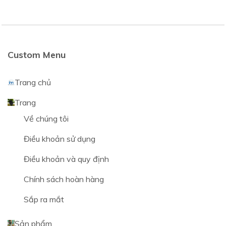
Custom Menu
Trang chủ
Trang
Về chúng tôi
Điều khoản sử dụng
Điều khoản và quy định
Chính sách hoàn hàng
Sắp ra mắt
Sản phẩm