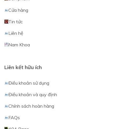
Cửa hàng
Tin tức
Liên hệ
Nam Khoa
Liên kết hữu ích
Điều khoản sử dụng
Điều khoản và quy định
Chính sách hoàn hàng
FAQs