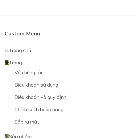
Custom Menu
Trang chủ
Trang
Về chúng tôi
Điều khoản sử dụng
Điều khoản và quy định
Chính sách hoàn hàng
Sắp ra mắt
Sản phẩm