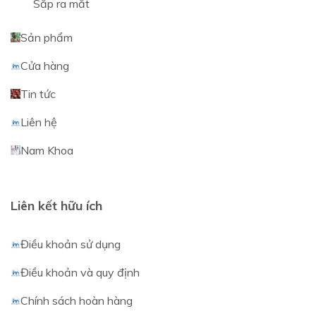
Sắp ra mắt
Sản phẩm
Cửa hàng
Tin tức
Liên hệ
Nam Khoa
Liên kết hữu ích
Điều khoản sử dụng
Điều khoản và quy định
Chính sách hoàn hàng