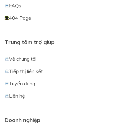
FAQs
404 Page
Trung tâm trợ giúp
Về chúng tôi
Tiếp thị liên kết
Tuyển dụng
Liên hệ
Doanh nghiệp