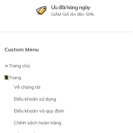
Ưu đãi hàng ngày
GIẢM GIÁ lên đến 50%
Custom Menu
Trang chủ
Trang
Về chúng tôi
Điều khoản sử dụng
Điều khoản và quy định
Chính sách hoàn hàng