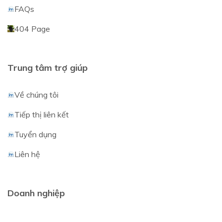
FAQs
404 Page
Trung tâm trợ giúp
Về chúng tôi
Tiếp thị liên kết
Tuyển dụng
Liên hệ
Doanh nghiệp