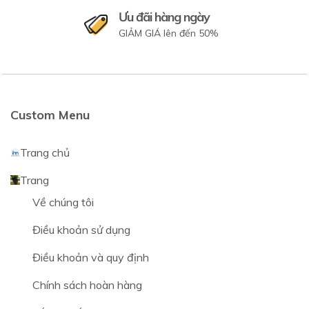
Ưu đãi hàng ngày
GIẢM GIÁ lên đến 50%
Custom Menu
Trang chủ
Trang
Về chúng tôi
Điều khoản sử dụng
Điều khoản và quy định
Chính sách hoàn hàng