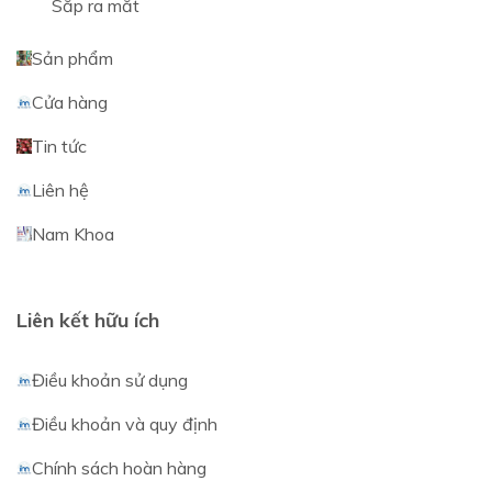
Sắp ra mắt
Sản phẩm
Cửa hàng
Tin tức
Liên hệ
Nam Khoa
Liên kết hữu ích
Điều khoản sử dụng
Điều khoản và quy định
Chính sách hoàn hàng