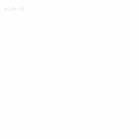
Liên hệ