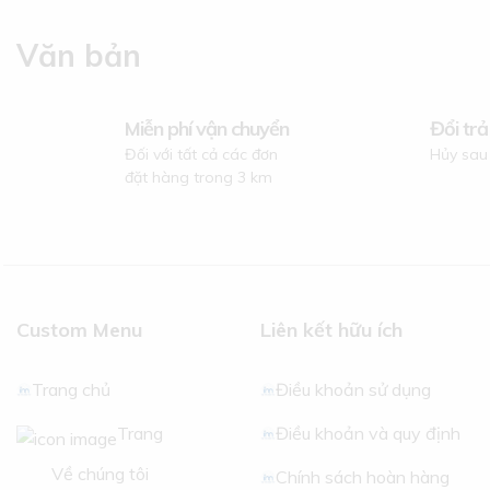
Văn bản
Miễn phí vận chuyển
Đổi trả
Đối với tất cả các đơn
Hủy sau
đặt hàng trong 3 km
Custom Menu
Liên kết hữu ích
Trang chủ
Điều khoản sử dụng
Trang
Điều khoản và quy định
Về chúng tôi
Chính sách hoàn hàng