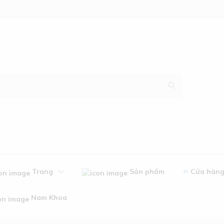
Trang
Sản phẩm
Cửa hàn
Nam Khoa