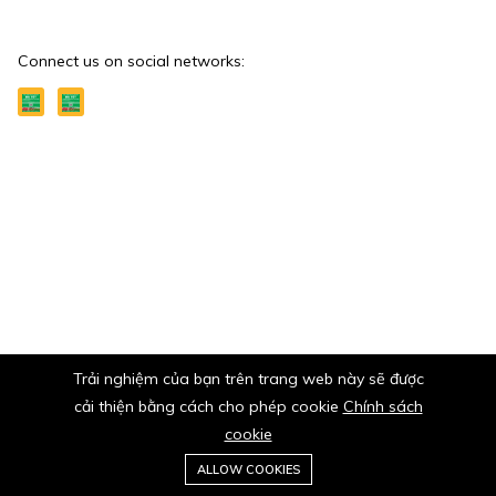
Connect us on social networks:
Trải nghiệm của bạn trên trang web này sẽ được
cải thiện bằng cách cho phép cookie
Chính sách
cookie
ALLOW COOKIES