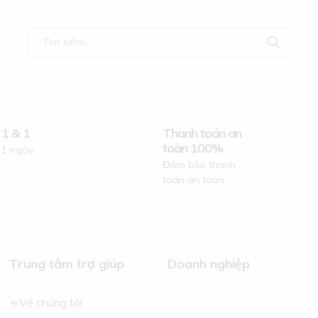
 1 & 1
Thanh toán an
toàn 100%
 1 ngày
Đảm bảo thanh
toán an toàn
Trung tâm trợ giúp
Doanh nghiệp
Về chúng tôi