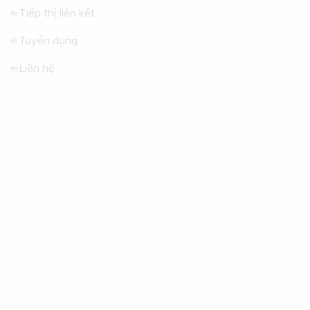
Tiếp thị liên kết
Tuyển dụng
Liên hệ