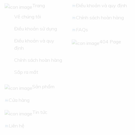
Trang
Điều khoản và quy định
Về chúng tôi
Chính sách hoàn hàng
Điều khoản sử dụng
FAQs
Điều khoản và quy
404 Page
định
Chính sách hoàn hàng
Sắp ra mắt
Sản phẩm
Cửa hàng
Tin tức
Liên hệ