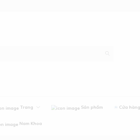
Trang
Sản phẩm
Cửa hàn
Nam Khoa