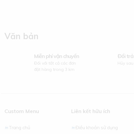
Văn bản
Miễn phí vận chuyển
Đổi trả
Đối với tất cả các đơn
Hủy sau
đặt hàng trong 3 km
Custom Menu
Liên kết hữu ích
Trang chủ
Điều khoản sử dụng