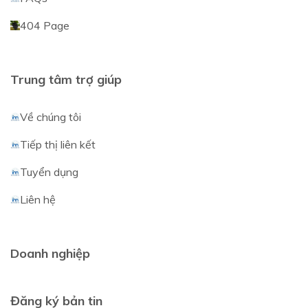
404 Page
Trung tâm trợ giúp
Về chúng tôi
Tiếp thị liên kết
Tuyển dụng
Liên hệ
Doanh nghiệp
Đăng ký bản tin