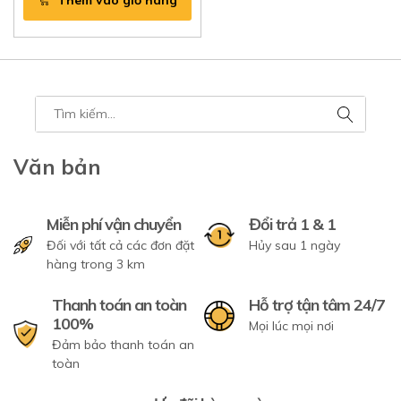
Văn bản
Miễn phí vận chuyển
Đổi trả 1 & 1
Đối với tất cả các đơn đặt
Hủy sau 1 ngày
hàng trong 3 km
Thanh toán an toàn
Hỗ trợ tận tâm 24/7
100%
Mọi lúc mọi nơi
Đảm bảo thanh toán an
toàn