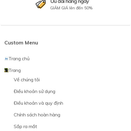
Ưu đãi hàng ngày
GIẢM GIÁ lên đến 50%
Custom Menu
Trang chủ
Trang
Về chúng tôi
Điều khoản sử dụng
Điều khoản và quy định
Chính sách hoàn hàng
Sắp ra mắt