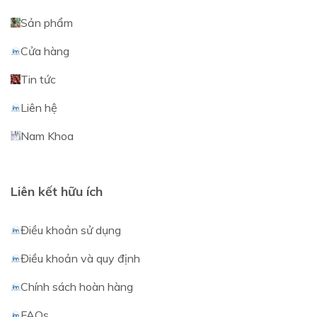
Sản phẩm
Cửa hàng
Tin tức
Liên hệ
Nam Khoa
Liên kết hữu ích
Điều khoản sử dụng
Điều khoản và quy định
Chính sách hoàn hàng
FAQs