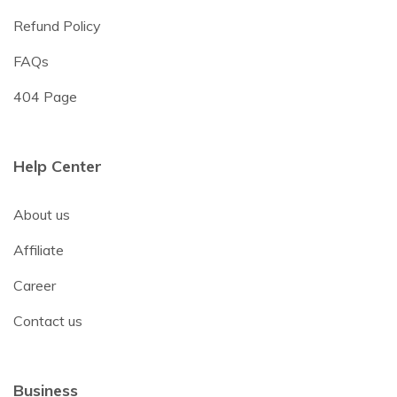
Refund Policy
FAQs
404 Page
Help Center
About us
Affiliate
Career
Contact us
Business