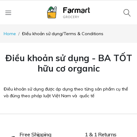
Home
Điều khoản sử dụng/Terms & Conditions
Điều khoản sử dụng - BA TỐT
hữu cơ organic
Điều khoản sử dụng được áp dụng theo từng sản phẩm cụ thể
và đúng theo pháp luật Việt Nam và quốc tế
Free Shipping
1 & 1 Returns