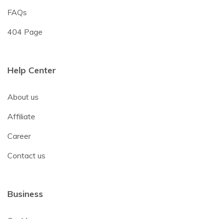
FAQs
404 Page
Help Center
About us
Affiliate
Career
Contact us
Business