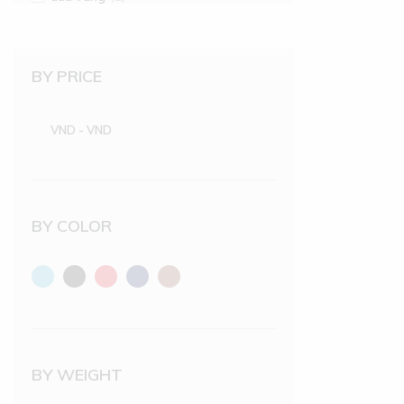
BY PRICE
VND
-
VND
BY COLOR
BY WEIGHT