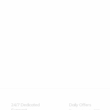
24/7 Dedicated
Daily Offers
Support